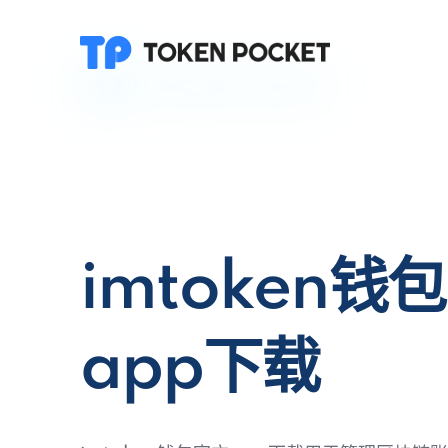
imtoken钱
app下载