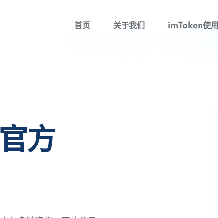
首页
关于我们
imToken使
包官方