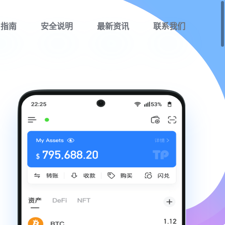
用指南
安全说明
最新资讯
联系我们