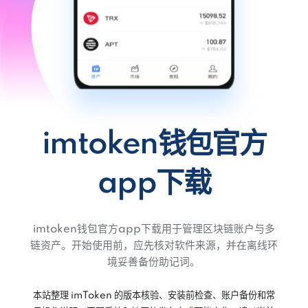
imtoken钱包官方
app下载
imtoken钱包官方app下载用于管理区块链账户与多
链资产。开始使用前，应先核对软件来源，并在离线环
境妥善备份助记词。
本站整理 imToken 的版本核验、安装前检查、账户备份和常