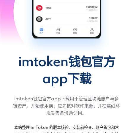
imtoken钱包官方
app下载
imtoken钱包官方app下载用于管理区块链账户与多
链资产。开始使用前，应先核对软件来源，并在离线环
境妥善备份助记词。
本站整理 imToken 的版本核验、安装前检查、账户备份和常