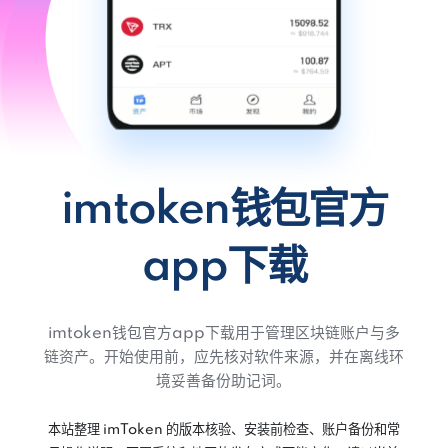
imtoken钱包官方
app下载
imtoken钱包官方app下载用于管理区块链账户与多
链资产。开始使用前，应先核对软件来源，并在离线环
境妥善备份助记词。
本站整理 imToken 的版本核验、安装前检查、账户备份和常