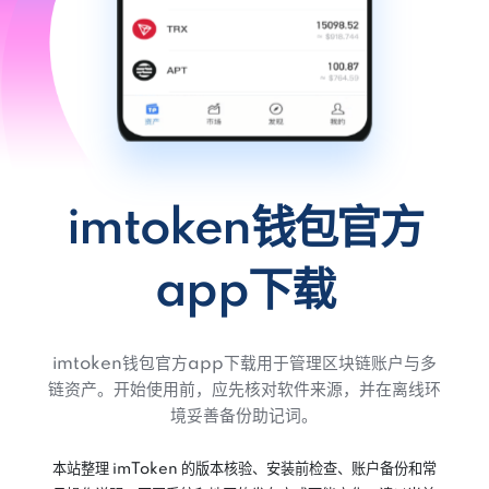
imtoken钱包官方
app下载
imtoken钱包官方app下载用于管理区块链账户与多
链资产。开始使用前，应先核对软件来源，并在离线环
境妥善备份助记词。
本站整理 imToken 的版本核验、安装前检查、账户备份和常