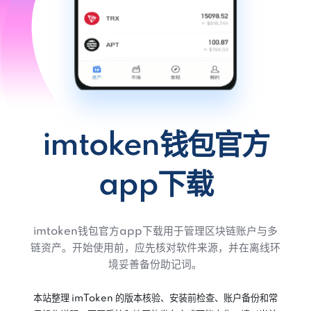
imtoken钱包官方
app下载
imtoken钱包官方app下载用于管理区块链账户与多
链资产。开始使用前，应先核对软件来源，并在离线环
境妥善备份助记词。
本站整理 imToken 的版本核验、安装前检查、账户备份和常