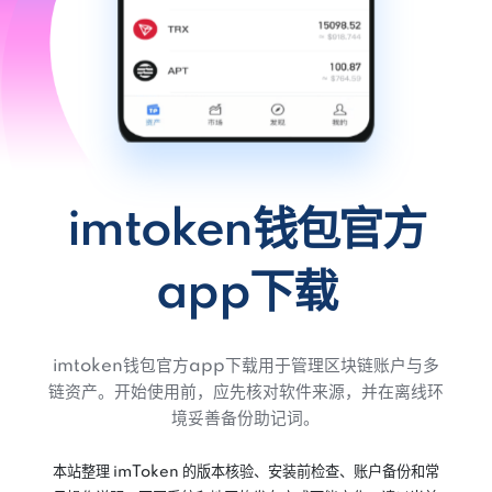
imtoken钱包官方
app下载
imtoken钱包官方app下载用于管理区块链账户与多
链资产。开始使用前，应先核对软件来源，并在离线环
境妥善备份助记词。
本站整理 imToken 的版本核验、安装前检查、账户备份和常