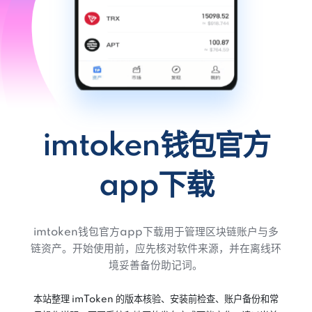
imtoken钱包官方
app下载
imtoken钱包官方app下载用于管理区块链账户与多
链资产。开始使用前，应先核对软件来源，并在离线环
境妥善备份助记词。
本站整理 imToken 的版本核验、安装前检查、账户备份和常