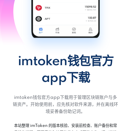
imtoken钱包官方
app下载
imtoken钱包官方app下载用于管理区块链账户与多
链资产。开始使用前，应先核对软件来源，并在离线环
境妥善备份助记词。
本站整理 imToken 的版本核验、安装前检查、账户备份和常