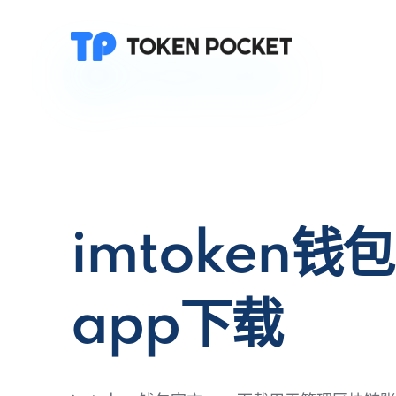
imtoken钱
app下载