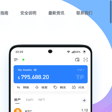
用指南
安全说明
最新资讯
联系我们