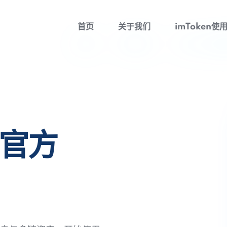
首页
关于我们
imToken使
包官方