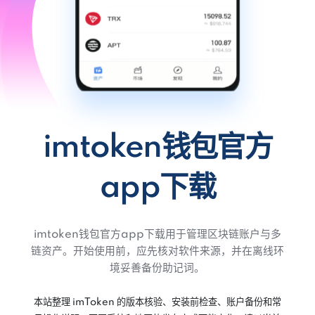
imtoken钱包官方
app下载
imtoken钱包官方app下载用于管理区块链账户与多
链资产。开始使用前，应先核对软件来源，并在离线环
境妥善备份助记词。
本站整理 imToken 的版本核验、安装前检查、账户备份和常