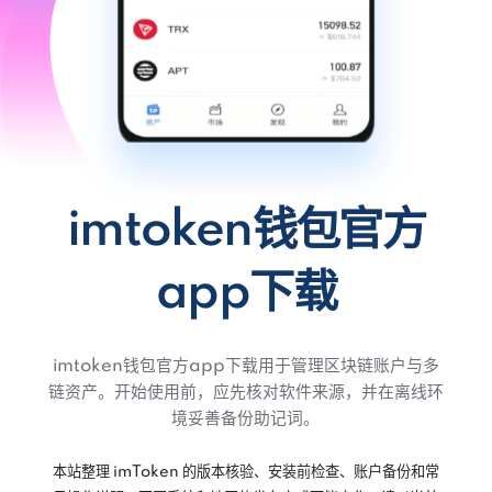
imtoken钱包官方
app下载
imtoken钱包官方app下载用于管理区块链账户与多
链资产。开始使用前，应先核对软件来源，并在离线环
境妥善备份助记词。
本站整理 imToken 的版本核验、安装前检查、账户备份和常