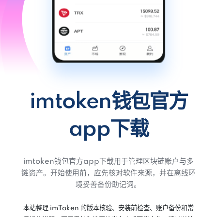
imtoken钱包官方
app下载
imtoken钱包官方app下载用于管理区块链账户与多
链资产。开始使用前，应先核对软件来源，并在离线环
境妥善备份助记词。
本站整理 imToken 的版本核验、安装前检查、账户备份和常