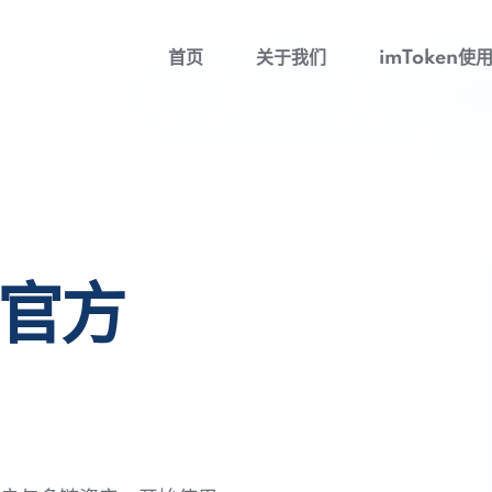
首页
关于我们
imToken使
包官方