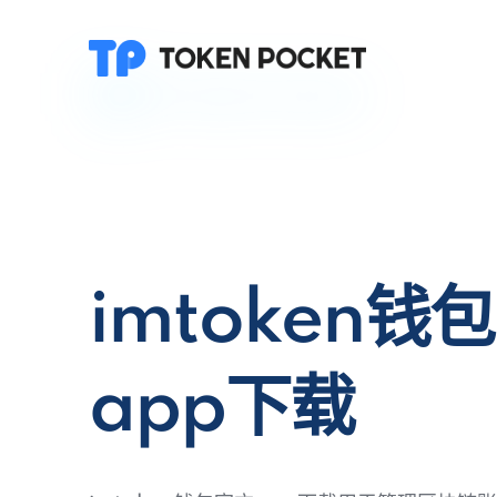
imtoken钱
app下载