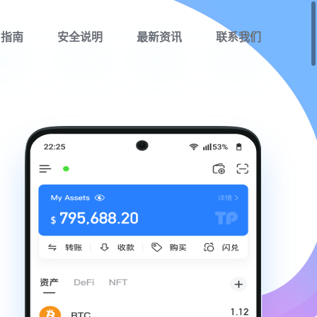
用指南
安全说明
最新资讯
联系我们