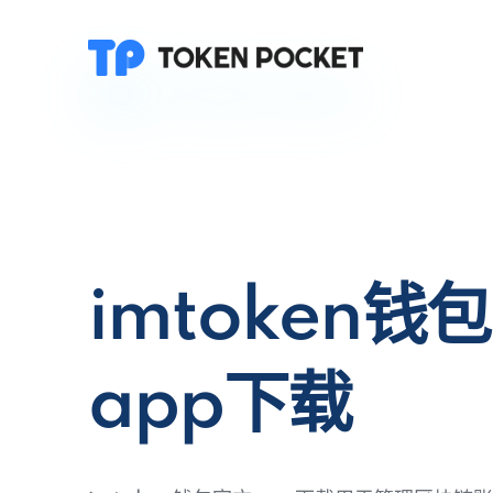
imtoken钱
app下载