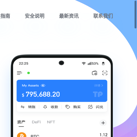
用指南
安全说明
最新资讯
联系我们