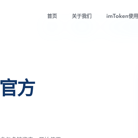
首页
关于我们
imToken使
包官方