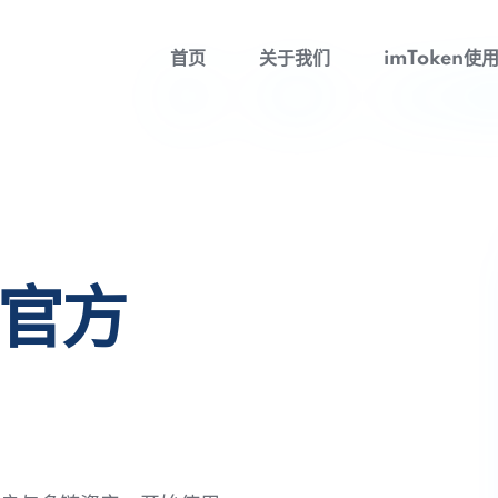
首页
关于我们
imToken使
包官方