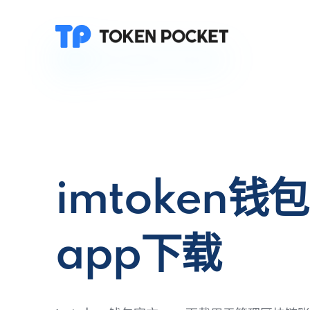
imtoken钱
app下载