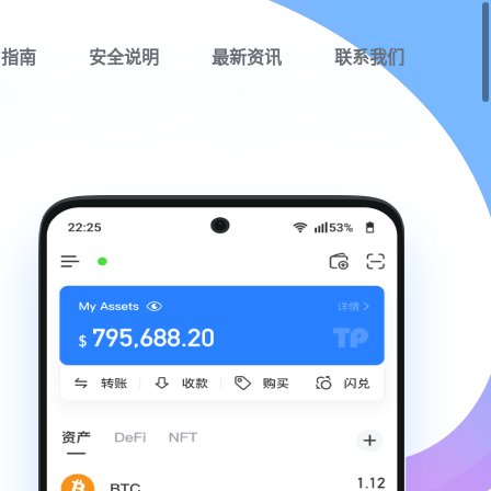
用指南
安全说明
最新资讯
联系我们