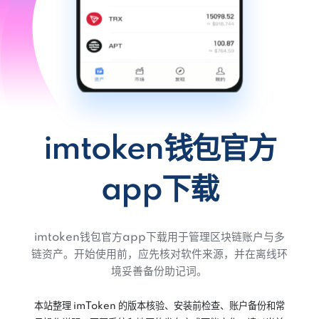
imtoken钱包官方
app下载
imtoken钱包官方app下载用于管理区块链账户与多
链资产。开始使用前，应先核对软件来源，并在离线环
境妥善备份助记词。
本站整理 imToken 的版本核验、安装前检查、账户备份和常