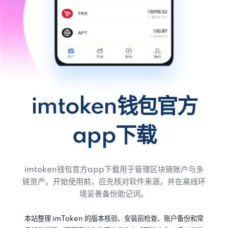
imtoken钱包官方
app下载
imtoken钱包官方app下载用于管理区块链账户与多
链资产。开始使用前，应先核对软件来源，并在离线环
境妥善备份助记词。
本站整理 imToken 的版本核验、安装前检查、账户备份和常