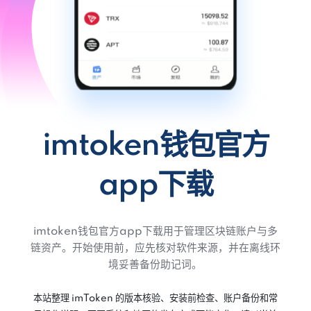
imtoken钱包官方
app下载
imtoken钱包官方app下载用于管理区块链账户与多
链资产。开始使用前，应先核对软件来源，并在离线环
境妥善备份助记词。
本站整理 imToken 的版本核验、安装前检查、账户备份和常