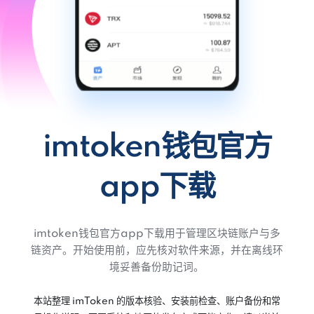
imtoken钱包官方
app下载
imtoken钱包官方app下载用于管理区块链账户与多
链资产。开始使用前，应先核对软件来源，并在离线环
境妥善备份助记词。
本站整理 imToken 的版本核验、安装前检查、账户备份和常