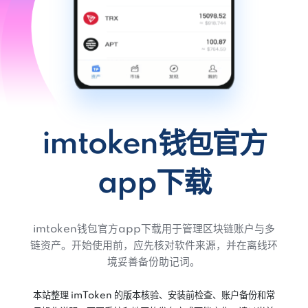
imtoken钱包官方
app下载
imtoken钱包官方app下载用于管理区块链账户与多
链资产。开始使用前，应先核对软件来源，并在离线环
境妥善备份助记词。
本站整理 imToken 的版本核验、安装前检查、账户备份和常