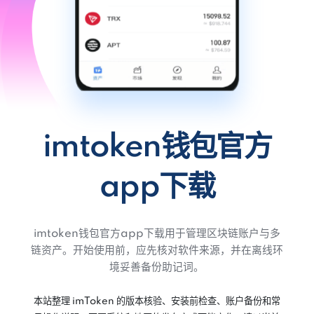
imtoken钱包官方
app下载
imtoken钱包官方app下载用于管理区块链账户与多
链资产。开始使用前，应先核对软件来源，并在离线环
境妥善备份助记词。
本站整理 imToken 的版本核验、安装前检查、账户备份和常