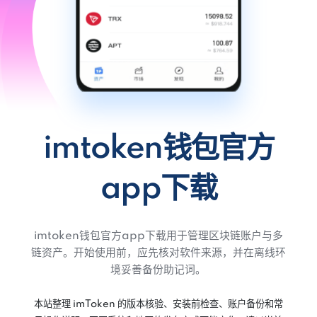
imtoken钱包官方
app下载
imtoken钱包官方app下载用于管理区块链账户与多
链资产。开始使用前，应先核对软件来源，并在离线环
境妥善备份助记词。
本站整理 imToken 的版本核验、安装前检查、账户备份和常