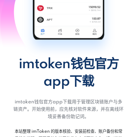
imtoken钱包官方
app下载
imtoken钱包官方app下载用于管理区块链账户与多
链资产。开始使用前，应先核对软件来源，并在离线环
境妥善备份助记词。
本站整理 imToken 的版本核验、安装前检查、账户备份和常