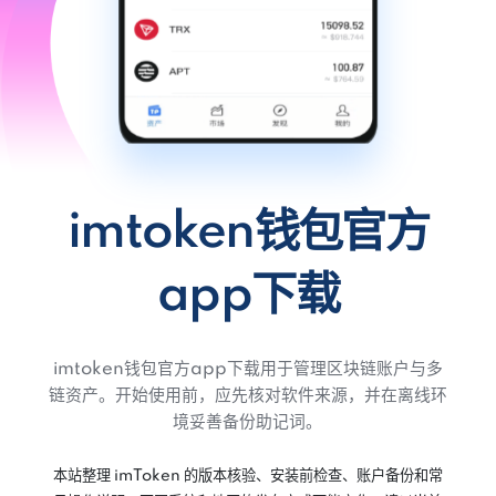
imtoken钱包官方
app下载
imtoken钱包官方app下载用于管理区块链账户与多
链资产。开始使用前，应先核对软件来源，并在离线环
境妥善备份助记词。
本站整理 imToken 的版本核验、安装前检查、账户备份和常