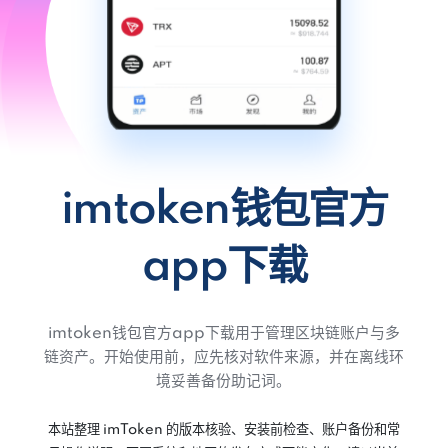
imtoken钱包官方
app下载
imtoken钱包官方app下载用于管理区块链账户与多
链资产。开始使用前，应先核对软件来源，并在离线环
境妥善备份助记词。
本站整理 imToken 的版本核验、安装前检查、账户备份和常