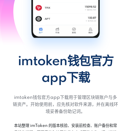
imtoken钱包官方
app下载
imtoken钱包官方app下载用于管理区块链账户与多
链资产。开始使用前，应先核对软件来源，并在离线环
境妥善备份助记词。
本站整理 imToken 的版本核验、安装前检查、账户备份和常