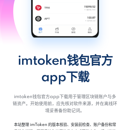
imtoken钱包官方
app下载
imtoken钱包官方app下载用于管理区块链账户与多
链资产。开始使用前，应先核对软件来源，并在离线环
境妥善备份助记词。
本站整理 imToken 的版本核验、安装前检查、账户备份和常