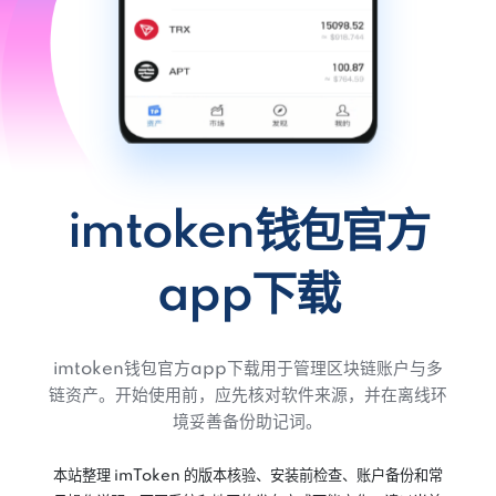
imtoken钱包官方
app下载
imtoken钱包官方app下载用于管理区块链账户与多
链资产。开始使用前，应先核对软件来源，并在离线环
境妥善备份助记词。
本站整理 imToken 的版本核验、安装前检查、账户备份和常