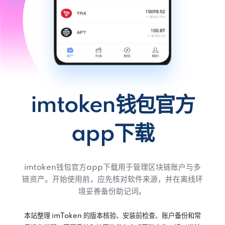
imtoken钱包官方
app下载
imtoken钱包官方app下载用于管理区块链账户与多
链资产。开始使用前，应先核对软件来源，并在离线环
境妥善备份助记词。
本站整理 imToken 的版本核验、安装前检查、账户备份和常