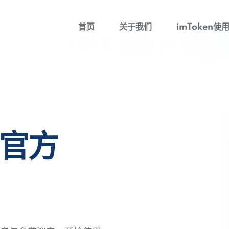
首页
关于我们
imToken使
包官方