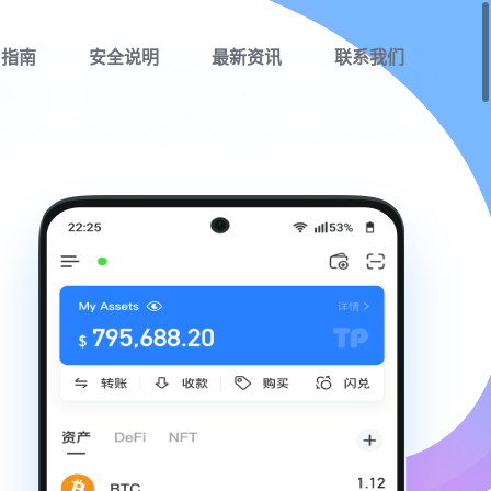
用指南
安全说明
最新资讯
联系我们