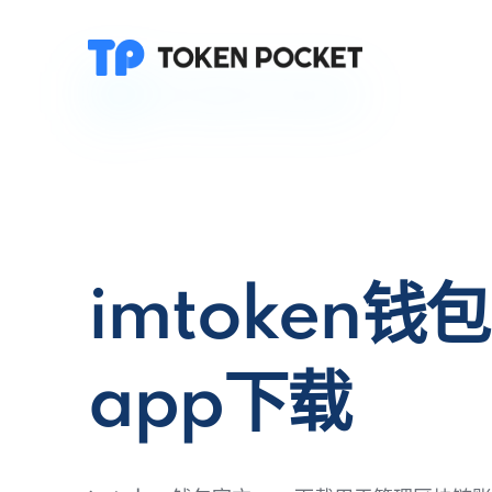
imtoken钱
app下载