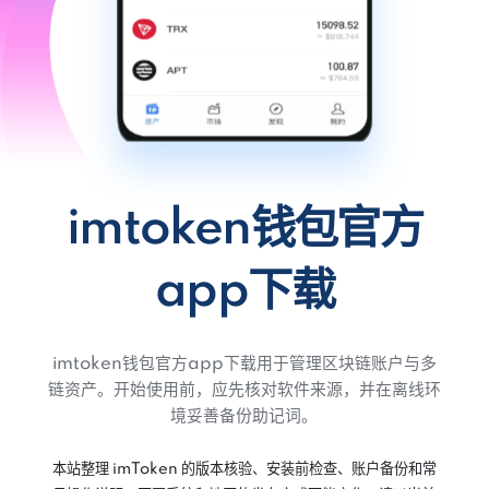
imtoken钱包官方
app下载
imtoken钱包官方app下载用于管理区块链账户与多
链资产。开始使用前，应先核对软件来源，并在离线环
境妥善备份助记词。
本站整理 imToken 的版本核验、安装前检查、账户备份和常