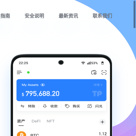
用指南
安全说明
最新资讯
联系我们