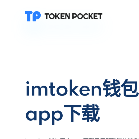
imtoken钱
app下载