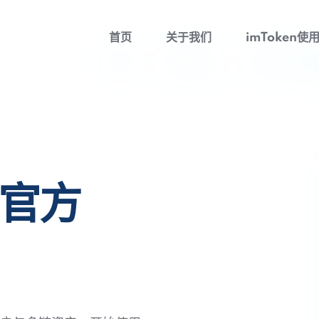
首页
关于我们
imToken使
包官方