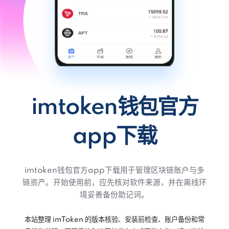
imtoken钱包官方
app下载
imtoken钱包官方app下载用于管理区块链账户与多
链资产。开始使用前，应先核对软件来源，并在离线环
境妥善备份助记词。
本站整理 imToken 的版本核验、安装前检查、账户备份和常