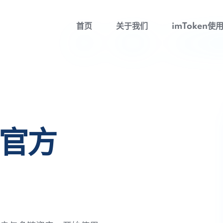
首页
关于我们
imToken使
包官方