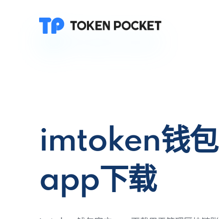
imtoken钱
app下载