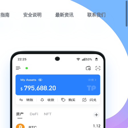
用指南
安全说明
最新资讯
联系我们