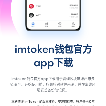
imtoken钱包官方
app下载
imtoken钱包官方app下载用于管理区块链账户与多
链资产。开始使用前，应先核对软件来源，并在离线环
境妥善备份助记词。
本站整理 imToken 的版本核验、安装前检查、账户备份和常