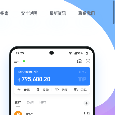
用指南
安全说明
最新资讯
联系我们