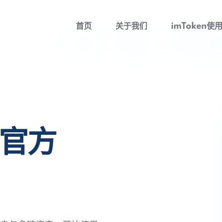
首页
关于我们
imToken使
包官方