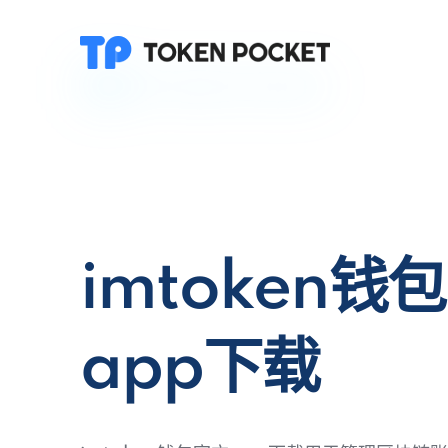
imtoken钱
app下载