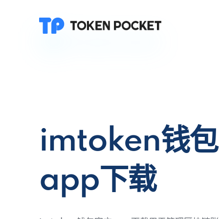
imtoken钱
app下载