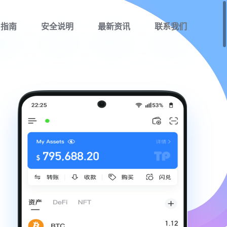
用指南
安全说明
最新资讯
联系我们