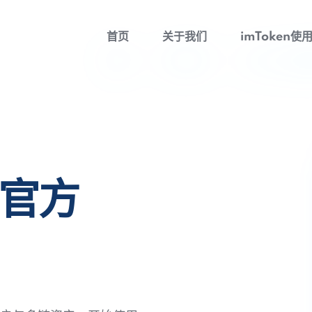
首页
关于我们
imToken使
包官方