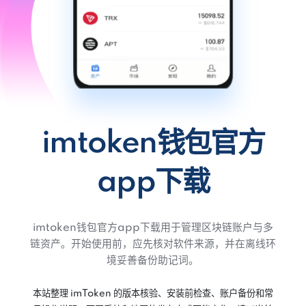
imtoken钱包官方
app下载
imtoken钱包官方app下载用于管理区块链账户与多
链资产。开始使用前，应先核对软件来源，并在离线环
境妥善备份助记词。
本站整理 imToken 的版本核验、安装前检查、账户备份和常