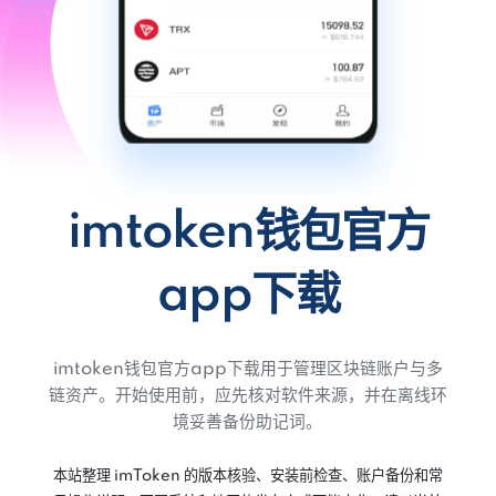
imtoken钱包官方
app下载
imtoken钱包官方app下载用于管理区块链账户与多
链资产。开始使用前，应先核对软件来源，并在离线环
境妥善备份助记词。
本站整理 imToken 的版本核验、安装前检查、账户备份和常