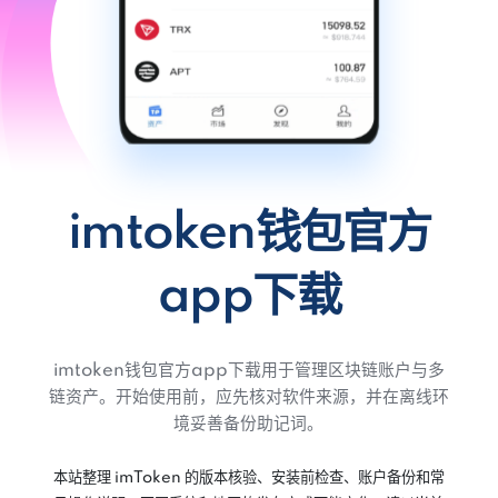
imtoken钱包官方
app下载
imtoken钱包官方app下载用于管理区块链账户与多
链资产。开始使用前，应先核对软件来源，并在离线环
境妥善备份助记词。
本站整理 imToken 的版本核验、安装前检查、账户备份和常