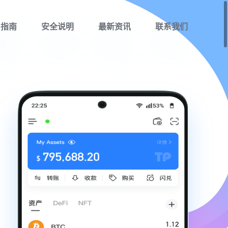
用指南
安全说明
最新资讯
联系我们