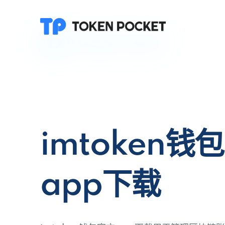
imtoken钱
app下载