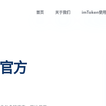
首页
关于我们
imToken使
包官方