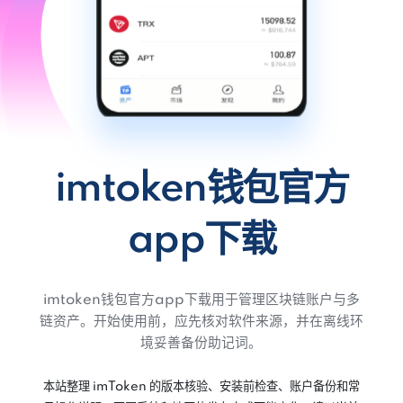
imtoken钱包官方
app下载
imtoken钱包官方app下载用于管理区块链账户与多
链资产。开始使用前，应先核对软件来源，并在离线环
境妥善备份助记词。
本站整理 imToken 的版本核验、安装前检查、账户备份和常