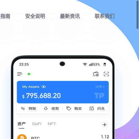
用指南
安全说明
最新资讯
联系我们