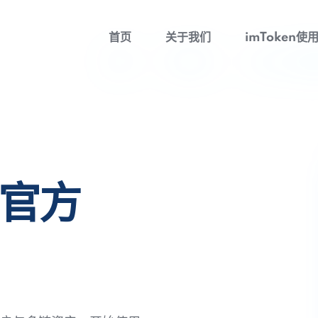
首页
关于我们
imToken使
包官方