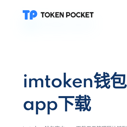
imtoken钱
app下载