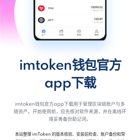
imtoken钱包官方
app下载
imtoken钱包官方app下载用于管理区块链账户与多
链资产。开始使用前，应先核对软件来源，并在离线环
境妥善备份助记词。
本站整理 imToken 的版本核验、安装前检查、账户备份和常