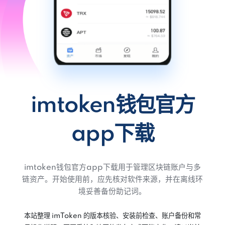
imtoken钱包官方
app下载
imtoken钱包官方app下载用于管理区块链账户与多
链资产。开始使用前，应先核对软件来源，并在离线环
境妥善备份助记词。
本站整理 imToken 的版本核验、安装前检查、账户备份和常