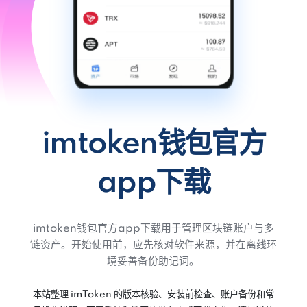
imtoken钱包官方
app下载
imtoken钱包官方app下载用于管理区块链账户与多
链资产。开始使用前，应先核对软件来源，并在离线环
境妥善备份助记词。
本站整理 imToken 的版本核验、安装前检查、账户备份和常