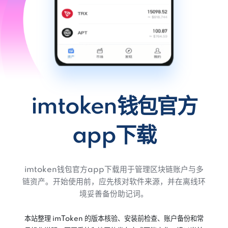
imtoken钱包官方
app下载
imtoken钱包官方app下载用于管理区块链账户与多
链资产。开始使用前，应先核对软件来源，并在离线环
境妥善备份助记词。
本站整理 imToken 的版本核验、安装前检查、账户备份和常