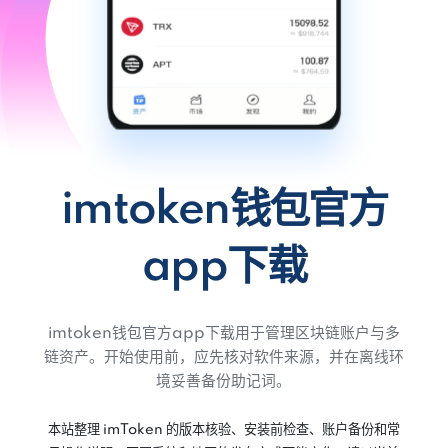
imtoken钱包官方
app下载
imtoken钱包官方app下载用于管理区块链账户与多
链资产。开始使用前，应先核对软件来源，并在离线环
境妥善备份助记词。
本站整理 imToken 的版本核验、安装前检查、账户备份和常