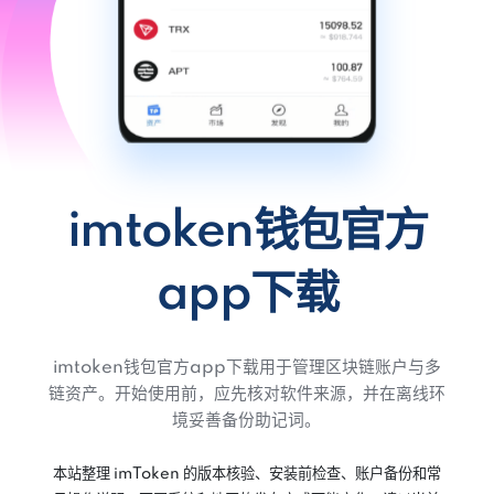
imtoken钱包官方
app下载
imtoken钱包官方app下载用于管理区块链账户与多
链资产。开始使用前，应先核对软件来源，并在离线环
境妥善备份助记词。
本站整理 imToken 的版本核验、安装前检查、账户备份和常